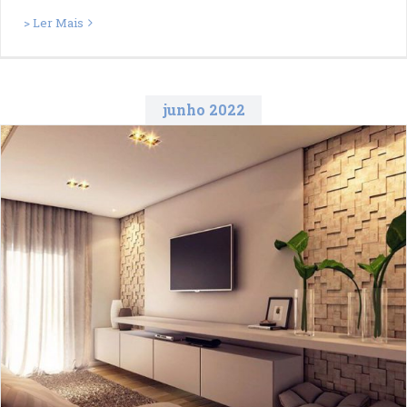
> Ler Mais
junho 2022