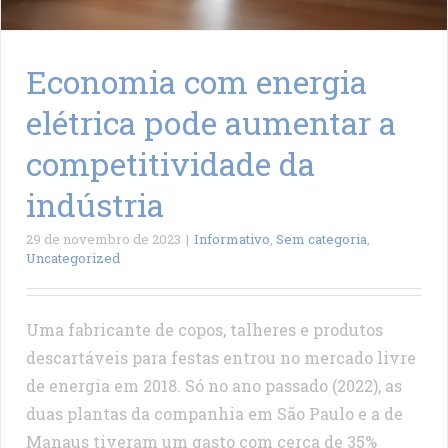
Economia com energia
elétrica pode aumentar a
competitividade da
indústria
29 de novembro de 2023
|
Informativo
,
Sem categoria
,
Uncategorized
Uma fabricante de copos, talheres e produtos
descartáveis para festas entrou no mercado livre
de energia em 2018. Só no ano passado (2022), as
duas plantas da companhia em São Paulo e a de
Manaus tiveram um gasto com cerca de 35%