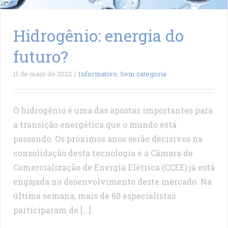
Hidrogênio: energia do
futuro?
11 de maio de 2022
|
Informativo
,
Sem categoria
O hidrogênio é uma das apostas importantes para
a transição energética que o mundo está
passando. Os próximos anos serão decisivos na
consolidação desta tecnologia e a Câmara de
Comercialização de Energia Elétrica (CCEE) já está
engajada no desenvolvimento deste mercado. Na
última semana, mais de 60 especialistas
participaram de [...]