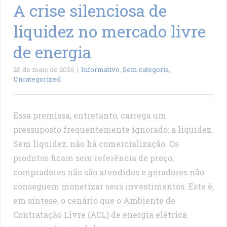
A crise silenciosa de
liquidez no mercado livre
de energia
20 de maio de 2026
|
Informativo
,
Sem categoria
,
Uncategorized
Essa premissa, entretanto, carrega um
pressuposto frequentemente ignorado: a liquidez.
Sem liquidez, não há comercialização. Os
produtos ficam sem referência de preço,
compradores não são atendidos e geradores não
conseguem monetizar seus investimentos. Este é,
em síntese, o cenário que o Ambiente de
Contratação Livre (ACL) de energia elétrica