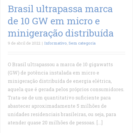
Brasil ultrapassa marca
de 10 GW em micro e
minigeração distribuída
9 de abril de 2022
|
Informativo
,
Sem categoria
O Brasil ultrapassou a marca de 10 gigawatts
(GW) de potência instalada em micro e
minigeração distribuída de energia elétrica,
aquela que é gerada pelos próprios consumidores.
Trata-se de um quantitativo suficiente para
abastecer aproximadamente 5 milhões de
unidades residenciais brasileiras, ou seja, para
atender quase 20 milhões de pessoas. [...]