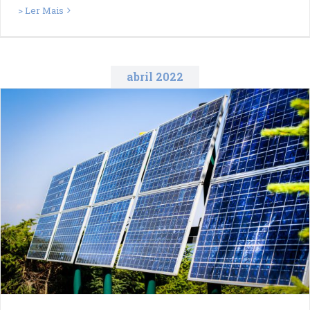
> Ler Mais
abril 2022