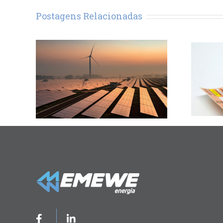
Postagens Relacionadas