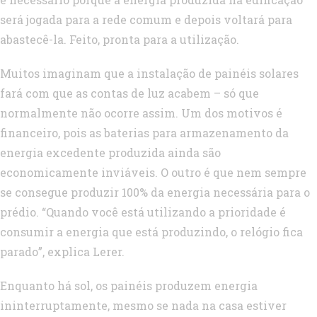
será jogada para a rede comum e depois voltará para
abastecê-la. Feito, pronta para a utilização.
Muitos imaginam que a instalação de painéis solares
fará com que as contas de luz acabem – só que
normalmente não ocorre assim. Um dos motivos é
financeiro, pois as baterias para armazenamento da
energia excedente produzida ainda são
economicamente inviáveis. O outro é que nem sempre
se consegue produzir 100% da energia necessária para o
prédio. “Quando você está utilizando a prioridade é
consumir a energia que está produzindo, o relógio fica
parado”, explica Lerer.
Enquanto há sol, os painéis produzem energia
ininterruptamente, mesmo se nada na casa estiver