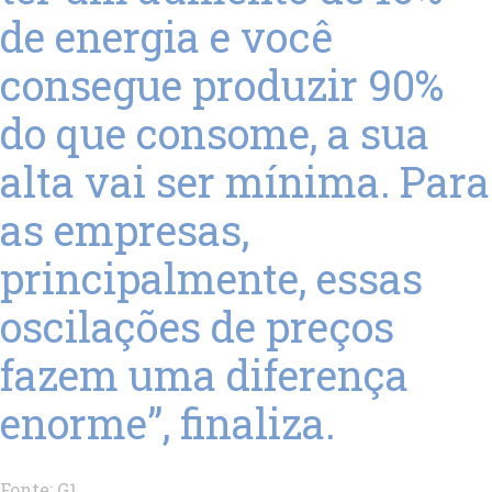
de energia e você
consegue produzir 90%
do que consome, a sua
alta vai ser mínima. Para
as empresas,
principalmente, essas
oscilações de preços
fazem uma diferença
enorme”, finaliza.
Fonte: G1