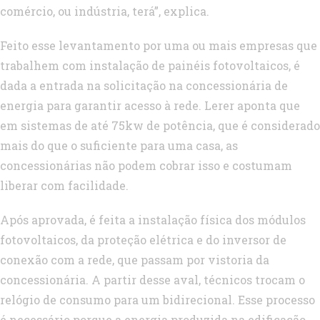
comércio, ou indústria, terá”, explica.
Feito esse levantamento por uma ou mais empresas que
trabalhem com instalação de painéis fotovoltaicos, é
dada a entrada na solicitação na concessionária de
energia para garantir acesso à rede. Lerer aponta que
em sistemas de até 75kw de potência, que é considerado
mais do que o suficiente para uma casa, as
concessionárias não podem cobrar isso e costumam
liberar com facilidade.
Após aprovada, é feita a instalação física dos módulos
fotovoltaicos, da proteção elétrica e do inversor de
conexão com a rede, que passam por vistoria da
concessionária. A partir desse aval, técnicos trocam o
relógio de consumo para um bidirecional. Esse processo
é necessário porque a energia produzida na edificação