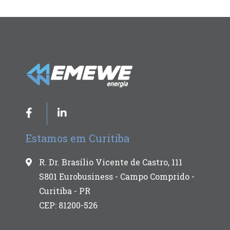
Estamos em Curitiba
R. Dr. Brasílio Vicente de Castro, 111
S801 Eurobusiness - Campo Comprido -
Curitiba - PR
CEP: 81200-526