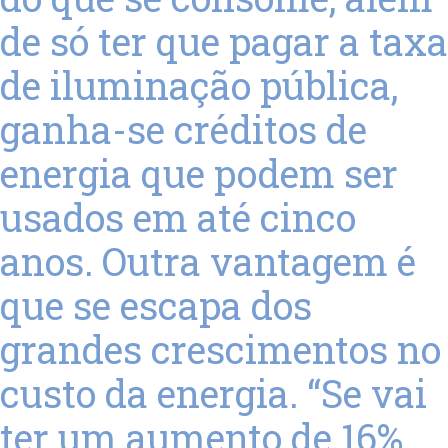
de só ter que pagar a taxa
de iluminação pública,
ganha-se créditos de
energia que podem ser
usados em até cinco
anos. Outra vantagem é
que se escapa dos
grandes crescimentos no
custo da energia. “Se vai
ter um aumento de 16%