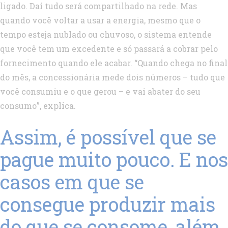
ligado. Daí tudo será compartilhado na rede. Mas
quando você voltar a usar a energia, mesmo que o
tempo esteja nublado ou chuvoso, o sistema entende
que você tem um excedente e só passará a cobrar pelo
fornecimento quando ele acabar. “Quando chega no final
do mês, a concessionária mede dois números – tudo que
você consumiu e o que gerou – e vai abater do seu
consumo”, explica.
Assim, é possível que se
pague muito pouco. E nos
casos em que se
consegue produzir mais
do que se consome, além