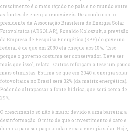
crescimento é o mais rápido no país e no mundo entre
as fontes de energia renováveis. De acordo com o
presidente da Associação Brasileira de Energia Solar
Fotovoltaica (ABSOLAR), Ronaldo Koloszuk, a previsão
da Empresa de Pesquisa Energética (EPE) do governo
federal é de que em 2030 ela chegue aos 10%. “Isso
porque o governo costuma ser conservador. Deve ser
mais que isso”, relata. Outros reforçam a tese um pouco
mais otimistas. Estima-se que em 2040 a energia solar
fotovoltaica no Brasil será 32% (da matriz energética).
Podendo ultrapassar a fonte hídrica, que será cerca de
29%.
O crescimento só não é maior devido a uma barreira: a
desinformação. O mito de que o investimento é caro e
demora para ser pago ainda cerca a energia solar. Hoje,