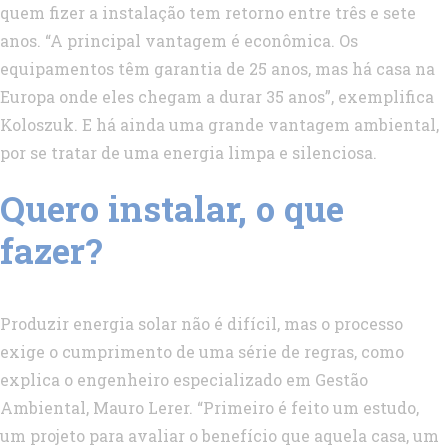
quem fizer a instalação tem retorno entre três e sete
anos. “A principal vantagem é econômica. Os
equipamentos têm garantia de 25 anos, mas há casa na
Europa onde eles chegam a durar 35 anos”, exemplifica
Koloszuk. E há ainda uma grande vantagem ambiental,
por se tratar de uma energia limpa e silenciosa.
Quero instalar, o que
fazer?
Produzir energia solar não é difícil, mas o processo
exige o cumprimento de uma série de regras, como
explica o engenheiro especializado em Gestão
Ambiental, Mauro Lerer. “Primeiro é feito um estudo,
um projeto para avaliar o benefício que aquela casa, um