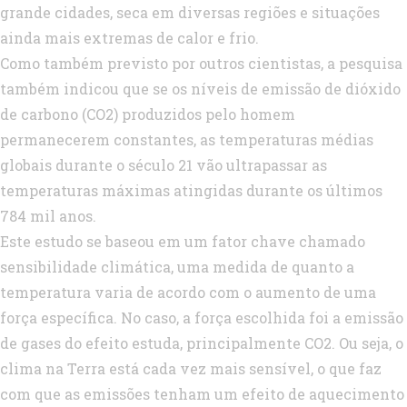
grande cidades, seca em diversas regiões e situações
ainda mais extremas de calor e frio.
Como também previsto por outros cientistas, a pesquisa
também indicou que se os níveis de emissão de dióxido
de carbono (CO2) produzidos pelo homem
permanecerem constantes, as temperaturas médias
globais durante o século 21 vão ultrapassar as
temperaturas máximas atingidas durante os últimos
784 mil anos.
Este estudo se baseou em um fator chave chamado
sensibilidade climática, uma medida de quanto a
temperatura varia de acordo com o aumento de uma
força específica. No caso, a força escolhida foi a emissão
de gases do efeito estuda, principalmente CO2. Ou seja, o
clima na Terra está cada vez mais sensível, o que faz
com que as emissões tenham um efeito de aquecimento