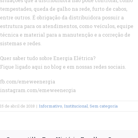
situações que a distribuidora não pode controlar, como
tempestades, queda de galho na rede, furto de cabos,
entre outros. É obrigação da distribuidora possuir a
estrutura para os atendimentos, como veículos, equipe
técnica e material para a manutenção e a correção de
sistemas e redes.
Quer saber tudo sobre Energia Elétrica?
Fique ligado aqui no blog e em nossas redes sociais.
fb.com/emeweenergia
instagram.com/emeweenergia
15 de abril de 2018
|
Informativo
,
Institucional
,
Sem categoria