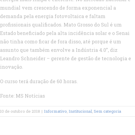
mundial vem crescendo de forma exponencial a
demanda pela energia fotovoltaica e faltam
profissionais qualificados. Mato Grosso do Sul é um
Estado beneficiado pela alta incidência solar e o Senai
não tinha como ficar de fora disso, até porque é um
assunto que também envolve a Indústria 4.0”, diz
Leandro Schneider – gerente de gestão de tecnologia e
inovação.
O curso terá duração de 60 horas.
Fonte: MS Notícias
10 de outubro de 2018
|
Informativo
,
Institucional
,
Sem categoria