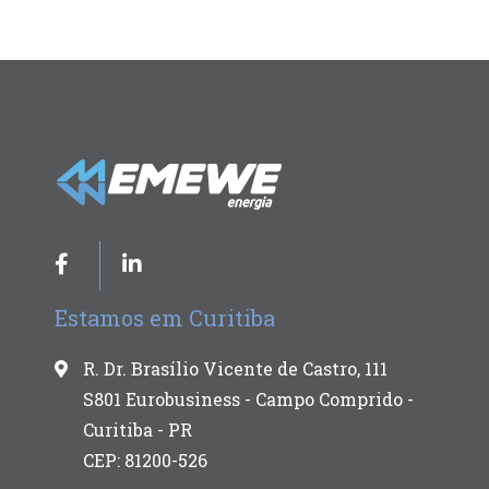
Estamos em Curitiba
R. Dr. Brasílio Vicente de Castro, 111
S801 Eurobusiness - Campo Comprido -
Curitiba - PR
CEP: 81200-526