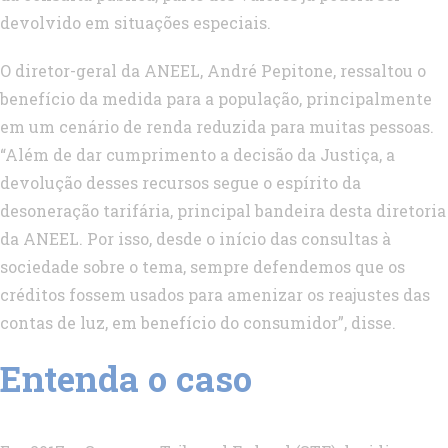
devolvido em situações especiais.
O diretor-geral da ANEEL, André Pepitone, ressaltou o
benefício da medida para a população, principalmente
em um cenário de renda reduzida para muitas pessoas.
“Além de dar cumprimento a decisão da Justiça, a
devolução desses recursos segue o espírito da
desoneração tarifária, principal bandeira desta diretoria
da ANEEL. Por isso, desde o início das consultas à
sociedade sobre o tema, sempre defendemos que os
créditos fossem usados para amenizar os reajustes das
contas de luz, em benefício do consumidor”, disse.
Entenda o caso