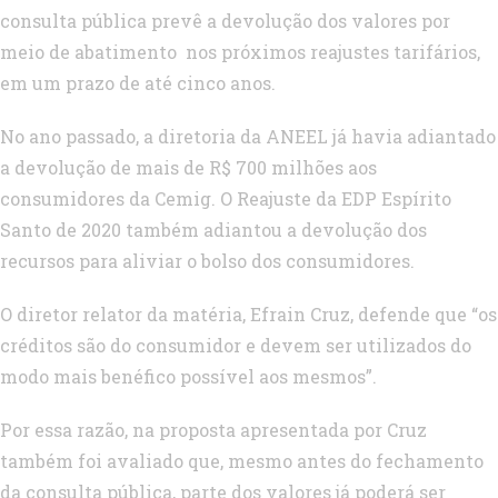
consulta pública prevê a devolução dos valores por
meio de abatimento nos próximos reajustes tarifários,
em um prazo de até cinco anos.
No ano passado, a diretoria da ANEEL já havia adiantado
a devolução de mais de R$ 700 milhões aos
consumidores da Cemig. O Reajuste da EDP Espírito
Santo de 2020 também adiantou a devolução dos
recursos para aliviar o bolso dos consumidores.
O diretor relator da matéria, Efrain Cruz, defende que “os
créditos são do consumidor e devem ser utilizados do
modo mais benéfico possível aos mesmos”.
Por essa razão, na proposta apresentada por Cruz
também foi avaliado que, mesmo antes do fechamento
da consulta pública, parte dos valores já poderá ser