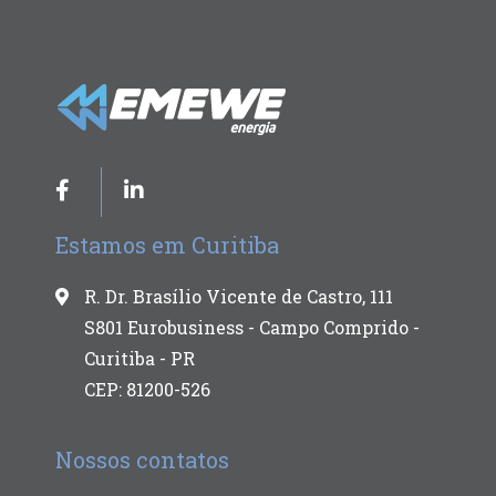
Estamos em Curitiba
R. Dr. Brasílio Vicente de Castro, 111
S801 Eurobusiness - Campo Comprido -
Curitiba - PR
CEP: 81200-526
Nossos contatos