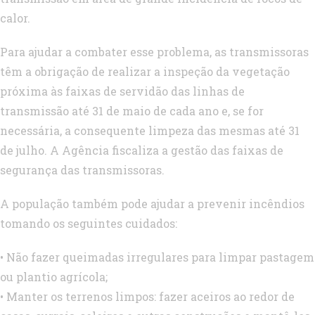
calor.
Para ajudar a combater esse problema, as transmissoras
têm a obrigação de realizar a inspeção da vegetação
próxima às faixas de servidão das linhas de
transmissão até 31 de maio de cada ano e, se for
necessária, a consequente limpeza das mesmas até 31
de julho. A Agência fiscaliza a gestão das faixas de
segurança das transmissoras.
A população também pode ajudar a prevenir incêndios
tomando os seguintes cuidados:
• Não fazer queimadas irregulares para limpar pastagem
ou plantio agrícola;
• Manter os terrenos limpos: fazer aceiros ao redor de