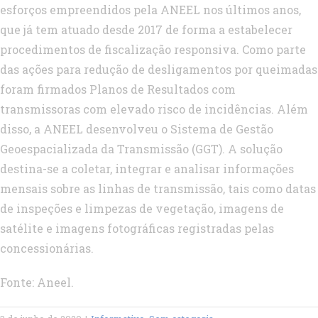
esforços empreendidos pela ANEEL nos últimos anos,
que já tem atuado desde 2017 de forma a estabelecer
procedimentos de fiscalização responsiva. Como parte
das ações para redução de desligamentos por queimadas
foram firmados Planos de Resultados com
transmissoras com elevado risco de incidências. Além
disso, a ANEEL desenvolveu o Sistema de Gestão
Geoespacializada da Transmissão (GGT). A solução
destina-se a coletar, integrar e analisar informações
mensais sobre as linhas de transmissão, tais como datas
de inspeções e limpezas de vegetação, imagens de
satélite e imagens fotográficas registradas pelas
concessionárias.​
Fonte: Aneel.