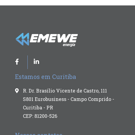
Estamos em Curitiba
R. Dr. Brasílio Vicente de Castro, 111
S801 Eurobusiness - Campo Comprido -
Curitiba - PR
CEP: 81200-526
Nossos contatos