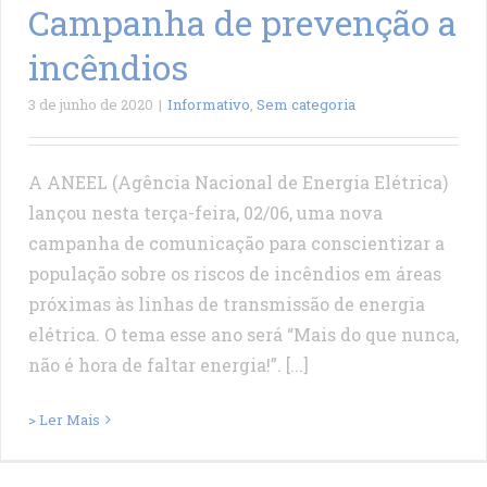
Campanha de prevenção a
incêndios
3 de junho de 2020
|
Informativo
,
Sem categoria
A ANEEL (Agência Nacional de Energia Elétrica)
lançou nesta terça-feira, 02/06, uma nova
campanha de comunicação para conscientizar a
população sobre os riscos de incêndios em áreas
próximas às linhas de transmissão de energia
elétrica. O tema esse ano será “Mais do que nunca,
não é hora de faltar energia!”. [...]
> Ler Mais