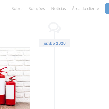
Sobre
Soluções
Notícias
Área do cliente
junho 2020