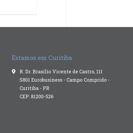
Estamos em Curitiba
R. Dr. Brasílio Vicente de Castro, 111
S801 Eurobusiness - Campo Comprido -
Curitiba - PR
CEP: 81200-526