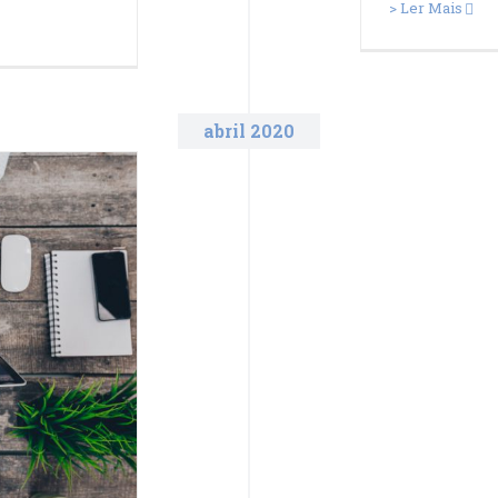
> Ler Mais
abril 2020