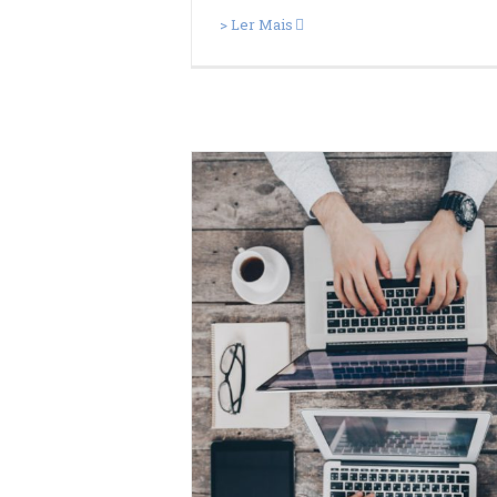
> Ler Mais