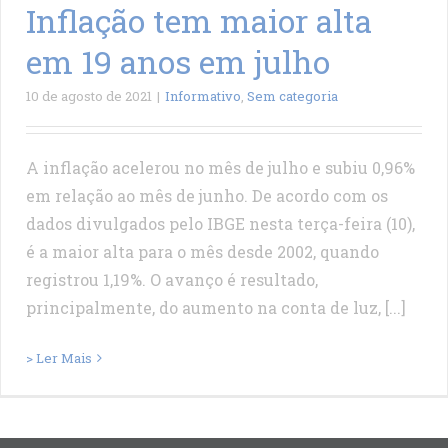
Inflação tem maior alta
em 19 anos em julho
10 de agosto de 2021
|
Informativo
,
Sem categoria
A inflação acelerou no mês de julho e subiu 0,96%
em relação ao mês de junho. De acordo com os
dados divulgados pelo IBGE nesta terça-feira (10),
é a maior alta para o mês desde 2002, quando
registrou 1,19%. O avanço é resultado,
principalmente, do aumento na conta de luz, [...]
> Ler Mais