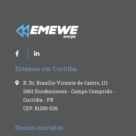
Estamos em Curitiba
R. Dr. Brasílio Vicente de Castro, 111
S801 Eurobusiness - Campo Comprido -
Curitiba - PR
CEP: 81200-526
Nossos contatos