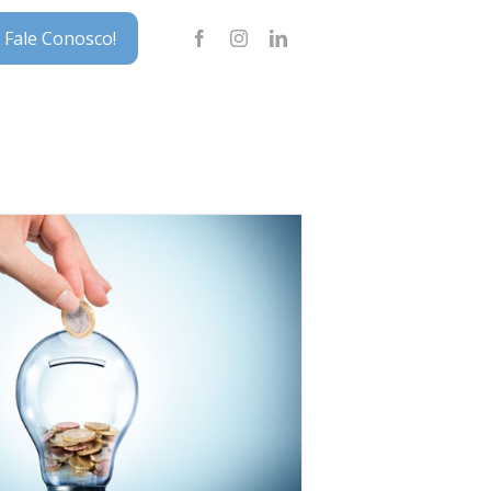
Fale Conosco!