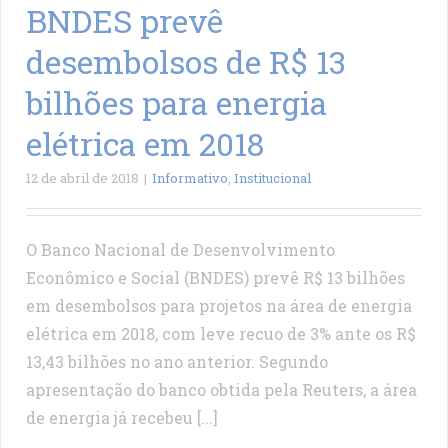
BNDES prevê
desembolsos de R$ 13
bilhões para energia
elétrica em 2018
12 de abril de 2018
|
Informativo
,
Institucional
O Banco Nacional de Desenvolvimento
Econômico e Social (BNDES) prevê R$ 13 bilhões
em desembolsos para projetos na área de energia
elétrica em 2018, com leve recuo de 3% ante os R$
13,43 bilhões no ano anterior. Segundo
apresentação do banco obtida pela Reuters, a área
de energia já recebeu [...]