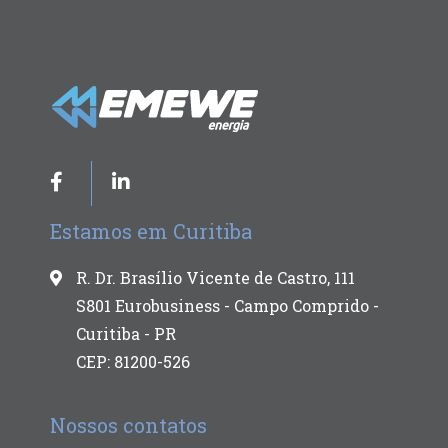
Estamos em Curitiba
R. Dr. Brasílio Vicente de Castro, 111
S801 Eurobusiness - Campo Comprido -
Curitiba - PR
CEP: 81200-526
Nossos contatos