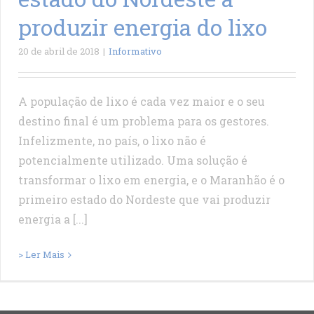
produzir energia do lixo
20 de abril de 2018
|
Informativo
A população de lixo é cada vez maior e o seu
destino final é um problema para os gestores.
Infelizmente, no país, o lixo não é
potencialmente utilizado. Uma solução é
transformar o lixo em energia, e o Maranhão é o
primeiro estado do Nordeste que vai produzir
energia a [...]
> Ler Mais