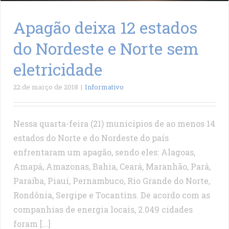
Apagão deixa 12 estados
do Nordeste e Norte sem
eletricidade
22 de março de 2018
|
Informativo
Nessa quarta-feira (21) municípios de ao menos 14
estados do Norte e do Nordeste do país
enfrentaram um apagão, sendo eles: Alagoas,
Amapá, Amazonas, Bahia, Ceará, Maranhão, Pará,
Paraíba, Piauí, Pernambuco, Rio Grande do Norte,
Rondônia, Sergipe e Tocantins. De acordo com as
companhias de energia locais, 2.049 cidades
foram [...]