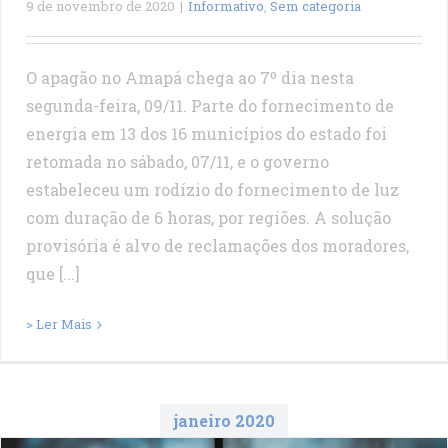
9 de novembro de 2020
|
Informativo
,
Sem categoria
O apagão no Amapá chega ao 7º dia nesta
segunda-feira, 09/11. Parte do fornecimento de
energia em 13 dos 16 municípios do estado foi
retomada no sábado, 07/11, e o governo
estabeleceu um rodízio do fornecimento de luz
com duração de 6 horas, por regiões. A solução
provisória é alvo de reclamações dos moradores,
que [...]
> Ler Mais
janeiro 2020