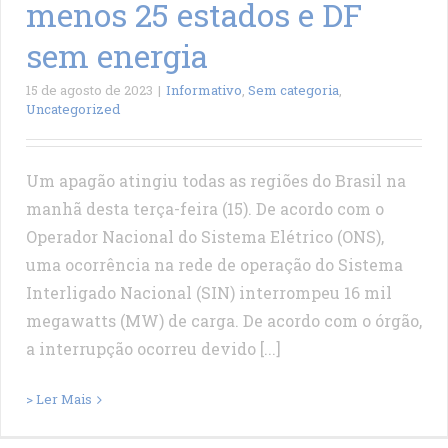
menos 25 estados e DF
sem energia
15 de agosto de 2023
|
Informativo
,
Sem categoria
,
Uncategorized
Um apagão atingiu todas as regiões do Brasil na
manhã desta terça-feira (15). De acordo com o
Operador Nacional do Sistema Elétrico (ONS),
uma ocorrência na rede de operação do Sistema
Interligado Nacional (SIN) interrompeu 16 mil
megawatts (MW) de carga. De acordo com o órgão,
a interrupção ocorreu devido [...]
> Ler Mais