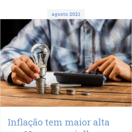
agosto 2021
Inflação tem maior alta