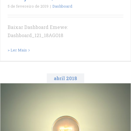
5 de fevereiro de 2019
|
Dashboard
Baixar Dashboard Emewe:
Dashboard_121_18AGO18
> Ler Mais
abril 2018