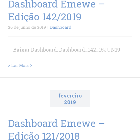
Dashboard Emewe –
Edição 142/2019
26 de junho de 2019
|
Dashboard
Baixar Dashboard: Dashboard_142_15JUN19
> Ler Mais
fevereiro
2019
Dashboard Emewe –
Edição 121/2018