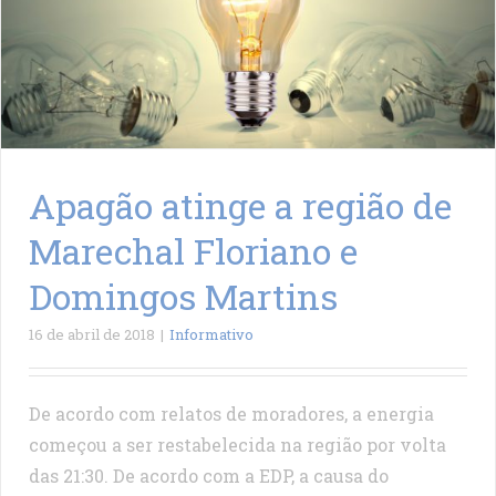
Apagão atinge a região de
Marechal Floriano e
Domingos Martins
16 de abril de 2018
|
Informativo
De acordo com relatos de moradores, a energia
começou a ser restabelecida na região por volta
das 21:30. De acordo com a EDP, a causa do