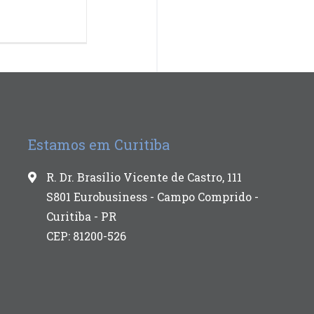
Estamos em Curitiba
R. Dr. Brasílio Vicente de Castro, 111
S801 Eurobusiness - Campo Comprido -
Curitiba - PR
CEP: 81200-526