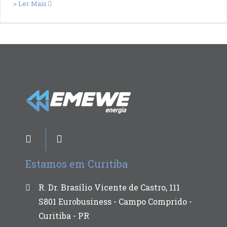
> Ler Mais
Estamos em Curitiba
R. Dr. Brasílio Vicente de Castro, 111
S801 Eurobusiness - Campo Comprido -
Curitiba - PR