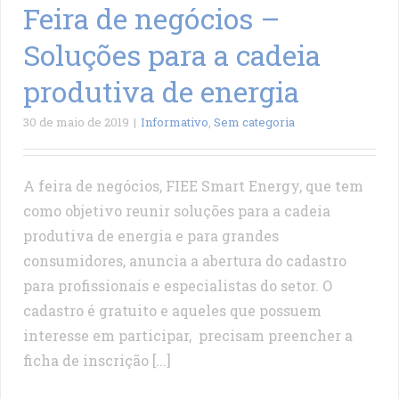
Feira de negócios –
Soluções para a cadeia
produtiva de energia
30 de maio de 2019
|
Informativo
,
Sem categoria
A feira de negócios, FIEE Smart Energy, que tem
como objetivo reunir soluções para a cadeia
produtiva de energia e para grandes
consumidores, anuncia a abertura do cadastro
para profissionais e especialistas do setor. O
cadastro é gratuito e aqueles que possuem
interesse em participar, precisam preencher a
ficha de inscrição [...]