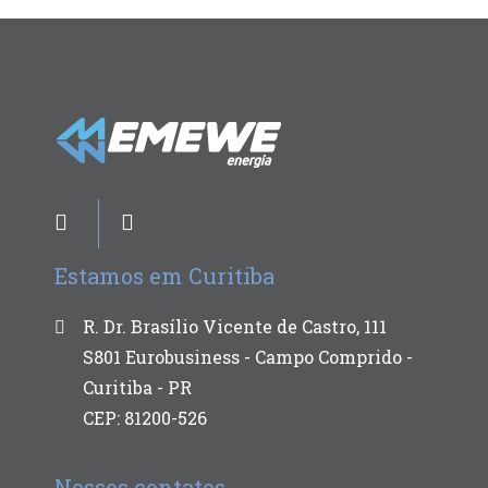
Estamos em Curitiba
R. Dr. Brasílio Vicente de Castro, 111
S801 Eurobusiness - Campo Comprido -
Curitiba - PR
CEP: 81200-526
Nossos contatos