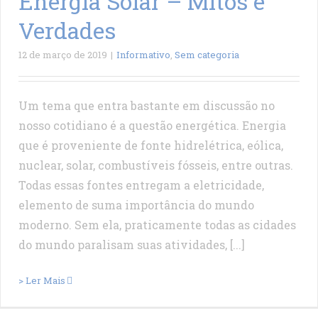
Energia Solar – Mitos e
Verdades
12 de março de 2019
|
Informativo
,
Sem categoria
Um tema que entra bastante em discussão no
nosso cotidiano é a questão energética. Energia
que é proveniente de fonte hidrelétrica, eólica,
nuclear, solar, combustíveis fósseis, entre outras.
Todas essas fontes entregam a eletricidade,
elemento de suma importância do mundo
moderno. Sem ela, praticamente todas as cidades
do mundo paralisam suas atividades, [...]
> Ler Mais