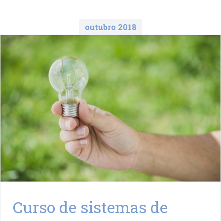
outubro 2018
Curso de sistemas de