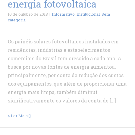
energia fotovoltaica
10 de outubro de 2018
|
Informativo
,
Institucional
,
Sem
categoria
Os painéis solares fotovoltaicos instalados em
residências, indústrias e estabelecimentos
comerciais do Brasil tem crescido a cada ano. A
busca por novas fontes de energia aumentou,
principalmente, por conta da redução dos custos
dos equipamentos, que além de proporcionar uma
energia mais limpa, também diminui
significativamente os valores da conta de [...]
> Ler Mais