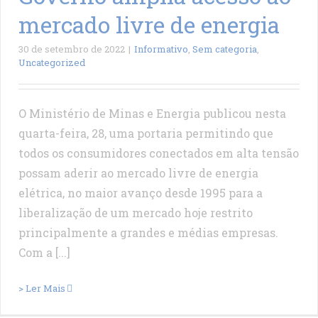
mercado livre de energia
30 de setembro de 2022
|
Informativo
,
Sem categoria
,
Uncategorized
O Ministério de Minas e Energia publicou nesta
quarta-feira, 28, uma portaria permitindo que
todos os consumidores conectados em alta tensão
possam aderir ao mercado livre de energia
elétrica, no maior avanço desde 1995 para a
liberalização de um mercado hoje restrito
principalmente a grandes e médias empresas.
Com a [...]
> Ler Mais