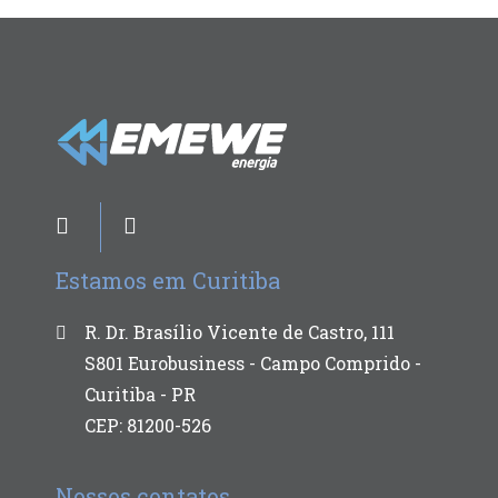
Estamos em Curitiba
R. Dr. Brasílio Vicente de Castro, 111
S801 Eurobusiness - Campo Comprido -
Curitiba - PR
CEP: 81200-526
Nossos contatos