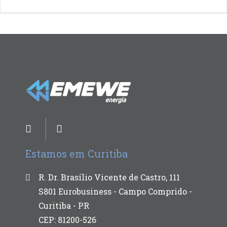
Estamos em Curitiba
R. Dr. Brasílio Vicente de Castro, 111
S801 Eurobusiness - Campo Comprido -
Curitiba - PR
CEP: 81200-526