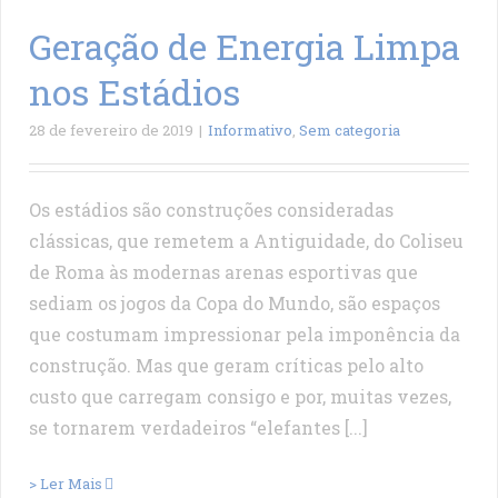
Geração de Energia Limpa
nos Estádios
28 de fevereiro de 2019
|
Informativo
,
Sem categoria
Os estádios são construções consideradas
clássicas, que remetem a Antiguidade, do Coliseu
de Roma às modernas arenas esportivas que
sediam os jogos da Copa do Mundo, são espaços
que costumam impressionar pela imponência da
construção. Mas que geram críticas pelo alto
custo que carregam consigo e por, muitas vezes,
se tornarem verdadeiros “elefantes [...]
> Ler Mais