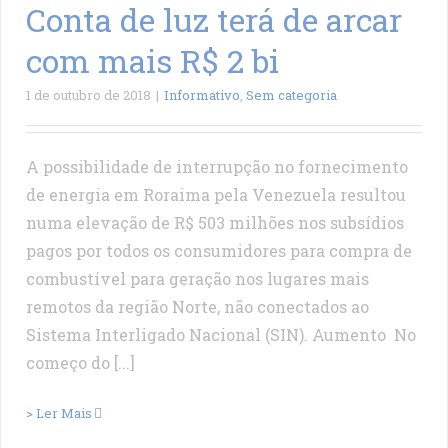
Conta de luz terá de arcar
com mais R$ 2 bi
1 de outubro de 2018
|
Informativo
,
Sem categoria
A possibilidade de interrupção no fornecimento
de energia em Roraima pela Venezuela resultou
numa elevação de R$ 503 milhões nos subsídios
pagos por todos os consumidores para compra de
combustível para geração nos lugares mais
remotos da região Norte, não conectados ao
Sistema Interligado Nacional (SIN). Aumento No
começo do [...]
> Ler Mais