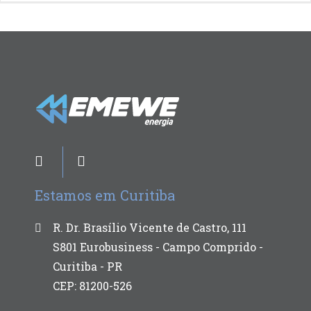
Estamos em Curitiba
R. Dr. Brasílio Vicente de Castro, 111
S801 Eurobusiness - Campo Comprido -
Curitiba - PR
CEP: 81200-526