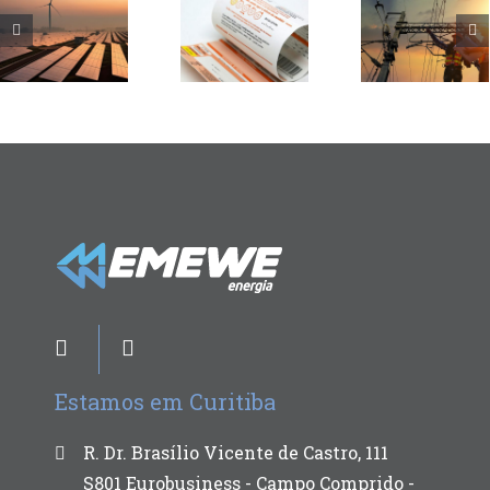
Estamos em Curitiba
R. Dr. Brasílio Vicente de Castro, 111
S801 Eurobusiness - Campo Comprido -