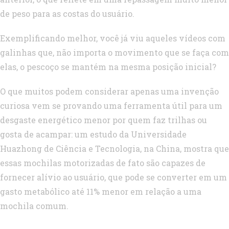
de peso para as costas do usuário.
Exemplificando melhor, você já viu aqueles vídeos com
galinhas que, não importa o movimento que se faça com
elas, o pescoço se mantém na mesma posição inicial?
O que muitos podem considerar apenas uma invenção
curiosa vem se provando uma ferramenta útil para um
desgaste energético menor por quem faz trilhas ou
gosta de acampar: um estudo da Universidade
Huazhong de Ciência e Tecnologia, na China, mostra que
essas mochilas motorizadas de fato são capazes de
fornecer alívio ao usuário, que pode se converter em um
gasto metabólico até 11% menor em relação a uma
mochila comum.