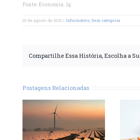
Fonte: Economia. Ig.
10 de agosto de 2021
|
Informativo
,
Sem categoria
Compartilhe Essa História, Escolha a Su
Postagens Relacionadas