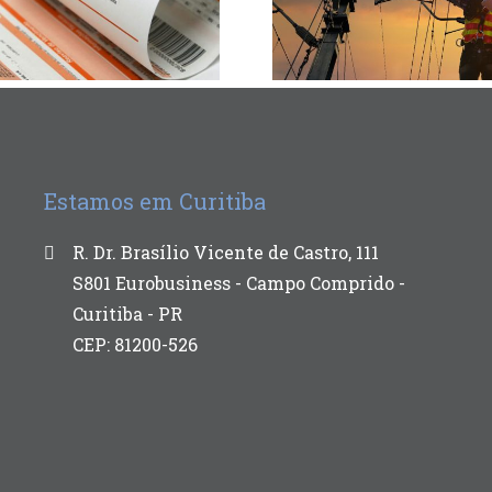
Estamos em Curitiba
R. Dr. Brasílio Vicente de Castro, 111
S801 Eurobusiness - Campo Comprido -
Curitiba - PR
CEP: 81200-526