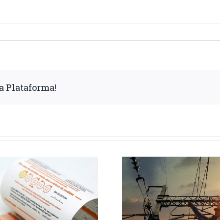
a Plataforma!