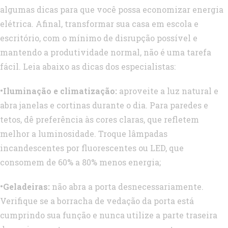
algumas dicas para que você possa economizar energia
elétrica. Afinal, transformar sua casa em escola e
escritório, com o mínimo de disrupção possível e
mantendo a produtividade normal, não é uma tarefa
fácil. Leia abaixo as dicas dos especialistas:
•Iluminação e climatização:
aproveite a luz natural e
abra janelas e cortinas durante o dia. Para paredes e
tetos, dê preferência às cores claras, que refletem
melhor a luminosidade. Troque lâmpadas
incandescentes por fluorescentes ou LED, que
consomem de 60% a 80% menos energia;
•Geladeiras:
não abra a porta desnecessariamente.
Verifique se a borracha de vedação da porta está
cumprindo sua função e nunca utilize a parte traseira