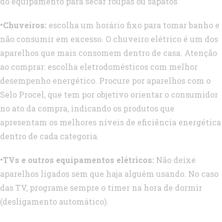
do equipamento para secar roupas ou sapatos
•Chuveiros:
escolha um horário fixo para tomar banho e
não consumir em excesso. O chuveiro elétrico é um dos
aparelhos que mais consomem dentro de casa. Atenção
ao comprar: escolha eletrodomésticos com melhor
desempenho energético. Procure por aparelhos com o
Selo Procel, que tem por objetivo orientar o consumidor
no ato da compra, indicando os produtos que
apresentam os melhores níveis de eficiência energética
dentro de cada categoria.
•TVs e outros equipamentos elétricos:
Não deixe
aparelhos ligados sem que haja alguém usando. No caso
das TV, programe sempre o timer na hora de dormir
(desligamento automático).