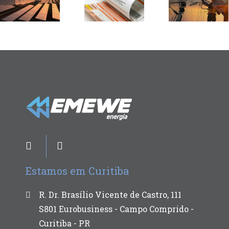
Estamos em Curitiba
R. Dr. Brasílio Vicente de Castro, 111
S801 Eurobusiness - Campo Comprido -
Curitiba - PR