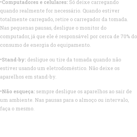
•Computadores e celulares:
Só deixe carregando
quando realmente for necessário. Quando estiver
totalmente carregado, retire o carregador da tomada.
Nas pequenas pausas, desligue o monitor do
computador, já que ele é responsável por cerca de 70% do
consumo de energia do equipamento.
•Stand-by:
desligue ou tire da tomada quando não
estiver usando um eletrodoméstico. Não deixe os
aparelhos em stand-by.
•Não esqueça:
sempre desligue os aparelhos ao sair de
um ambiente. Nas pausas para o almoço ou intervalo,
faça o mesmo.